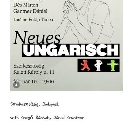
Szerkesztőség, Budapest 
with Gergő Bánkuti, Dániel Gantner